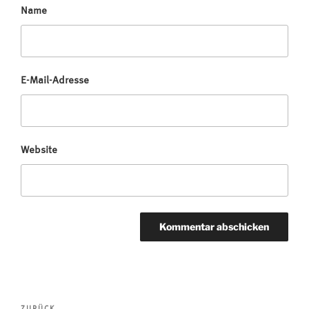
Name
E-Mail-Adresse
Website
Beitragsnavigation