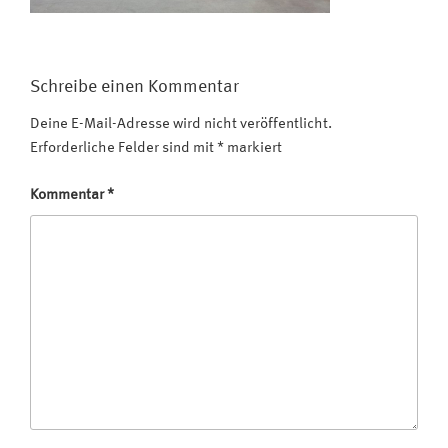
Schreibe einen Kommentar
Deine E-Mail-Adresse wird nicht veröffentlicht.
Erforderliche Felder sind mit
*
markiert
Kommentar
*