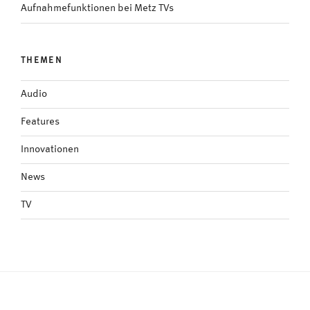
Aufnahmefunktionen bei Metz TVs
THEMEN
Audio
Features
Innovationen
News
TV