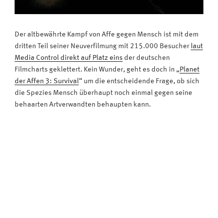
Der altbewährte Kampf von Affe gegen Mensch ist mit dem
dritten Teil seiner Neuverfilmung mit 215.000 Besucher
laut
Media Control direkt auf Platz eins
der deutschen
Filmcharts geklettert. Kein Wunder, geht es doch in „
Planet
der Affen 3: Survival
“ um die entscheidende Frage, ob sich
die Spezies Mensch überhaupt noch einmal gegen seine
behaarten Artverwandten behaupten kann.