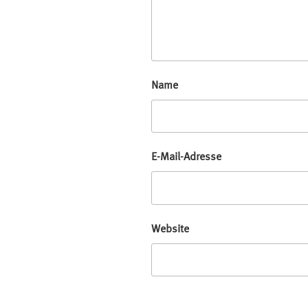
Name
E-Mail-Adresse
Website