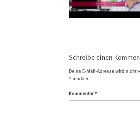
Schreibe einen Kommen
Deine E-Mail-Adresse wird nicht v
*
markiert
Kommentar
*