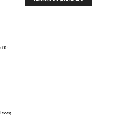
 für
 2025