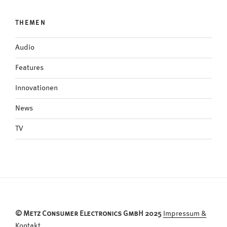
THEMEN
Audio
Features
Innovationen
News
TV
© Metz Consumer Electronics GmbH 2025
Impressum &
Kontakt