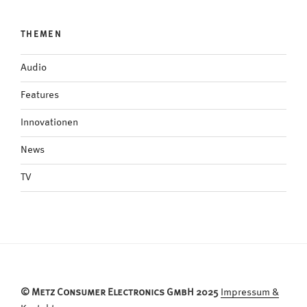
THEMEN
Audio
Features
Innovationen
News
TV
© Metz Consumer Electronics GmbH 2025
Impressum &