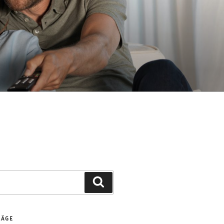
Suchen
RÄGE