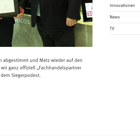
Innovationen
News
TV
n abgestimmt und Metz wieder auf den
wir ganz offiziell „Fachhandelspartner
 dem Siegerpodest.