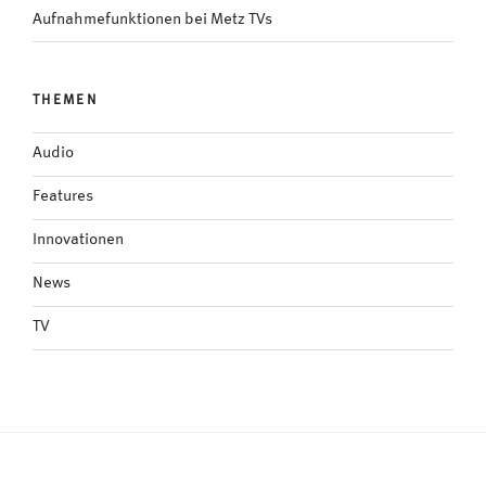
Aufnahmefunktionen bei Metz TVs
THEMEN
Audio
Features
Innovationen
News
TV