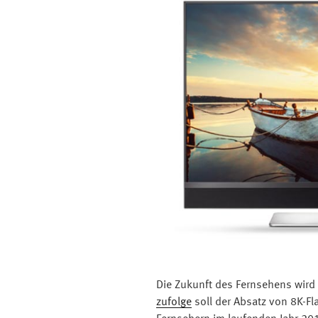
Die Zukunft des Fernsehens wird
zufolge
soll der Absatz von 8K-Fl