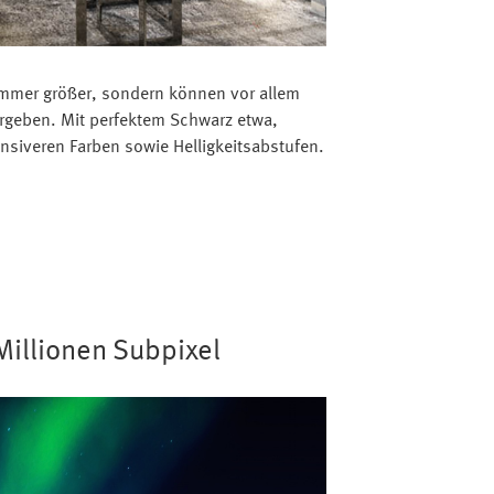
immer größer, sondern können vor allem
ergeben. Mit perfektem Schwarz etwa,
nsiveren Farben sowie Helligkeitsabstufen.
Millionen Subpixel