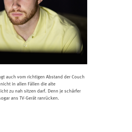
ngt auch vom richtigen Abstand der Couch
icht in allen Fällen die alte
cht zu nah sitzen darf. Denn je schärfer
sogar ans TV-Gerät ranrücken.