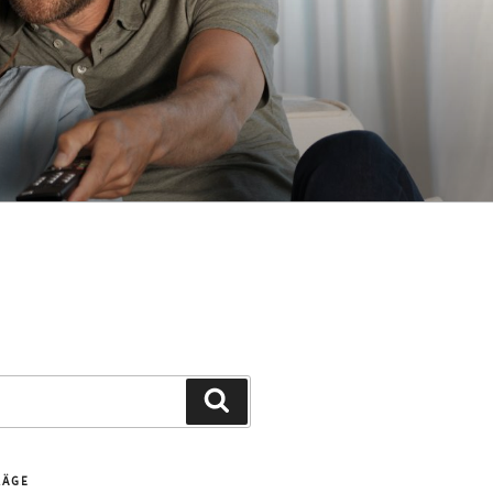
Suchen
RÄGE