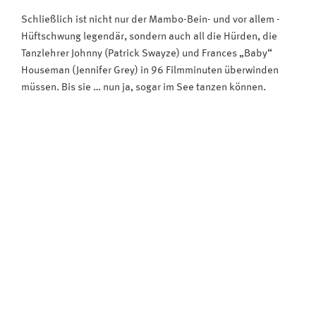
Schließlich ist nicht nur der Mambo-Bein- und vor allem -
Hüftschwung legendär, sondern auch all die Hürden, die
Tanzlehrer Johnny (Patrick Swayze) und Frances „Baby“
Houseman (Jennifer Grey) in 96 Filmminuten überwinden
müssen. Bis sie … nun ja, sogar im See tanzen können.