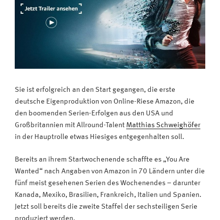
Sie ist erfolgreich an den Start gegangen, die erste
deutsche Eigenproduktion von Online-Riese Amazon, die
den boomenden Serien-Erfolgen aus den USA und
Großbritannien mit Allround-Talent
Matthias Schweighöfer
in der Hauptrolle etwas Hiesiges entgegenhalten soll.
Bereits an ihrem Startwochenende schaffte es „You Are
Wanted“ nach Angaben von Amazon in 70 Ländern unter die
fünf meist gesehenen Serien des Wochenendes – darunter
Kanada, Mexiko, Brasilien, Frankreich, Italien und Spanien.
Jetzt soll bereits die zweite Staffel der sechsteiligen Serie
produziert werden.