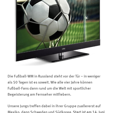
Die Fußball-WM in Russland steht vor der Tür – in weniger
als 50 Tagen ist es soweit. Wie alle vier Jahre können
Fußball-Fans dann rund um die Welt mit sportlicher
Begeisterung am Fernseher mitfiebern.
Unsere Jungs treffen dabei in ihrer Gruppe zuallererst auf
Mexiko, dann Schweden und Südkorea.
Start ist am 14. Juni