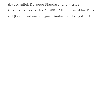
abgeschaltet. Der neue Standard für digitales
Antennenfernsehen heißt DVB-T2 HD und wird bis Mitte
2019 nach und nach in ganz Deutschland eingeführt.