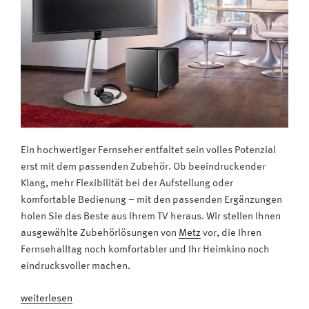
Ein hochwertiger Fernseher entfaltet sein volles Potenzial
erst mit dem passenden Zubehör. Ob beeindruckender
Klang, mehr Flexibilität bei der Aufstellung oder
komfortable Bedienung – mit den passenden Ergänzungen
holen Sie das Beste aus Ihrem TV heraus. Wir stellen Ihnen
ausgewählte Zubehörlösungen von
Metz
vor, die Ihren
Fernsehalltag noch komfortabler und Ihr Heimkino noch
eindrucksvoller machen.
„Passendes
weiterlesen