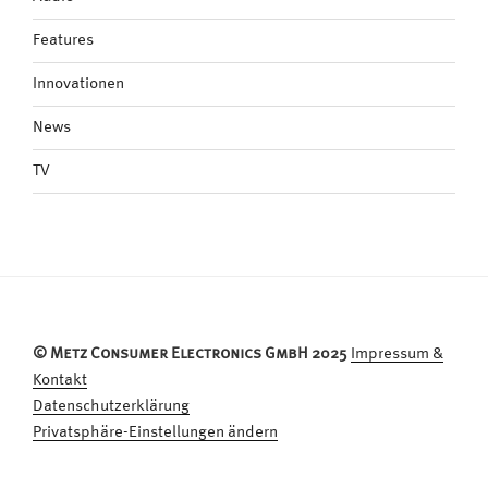
Features
Innovationen
News
TV
© Metz Consumer Electronics GmbH 2025
Impressum &
Kontakt
Datenschutzerklärung
Privatsphäre-Einstellungen ändern