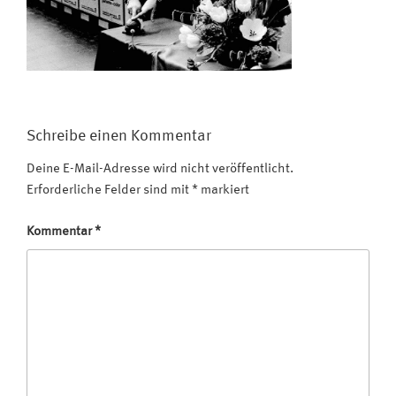
Schreibe einen Kommentar
Deine E-Mail-Adresse wird nicht veröffentlicht.
Erforderliche Felder sind mit
*
markiert
Kommentar
*