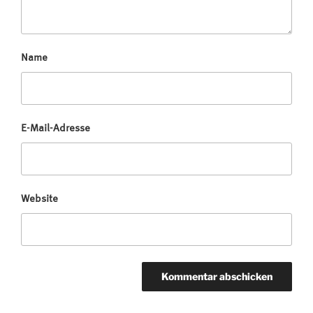
Name
E-Mail-Adresse
Website