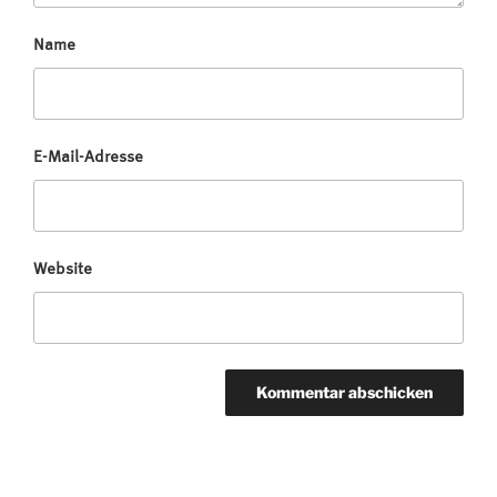
Name
E-Mail-Adresse
Website