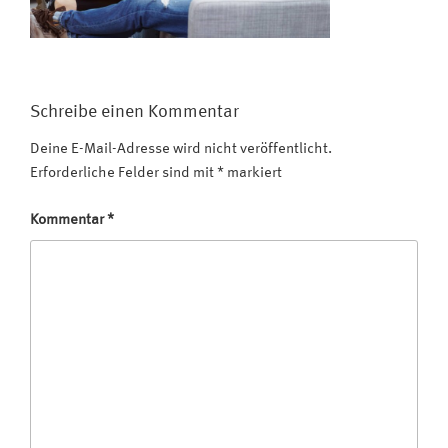
Schreibe einen Kommentar
Deine E-Mail-Adresse wird nicht veröffentlicht.
Erforderliche Felder sind mit
*
markiert
Kommentar
*